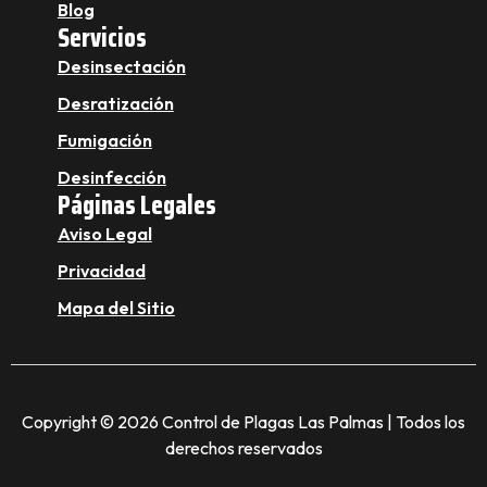
Blog
Servicios
Desinsectación
Desratización
Fumigación
Desinfección
Páginas Legales
Aviso Legal
Privacidad
Mapa del Sitio
Copyright © 2026 Control de Plagas Las Palmas | Todos los
derechos reservados