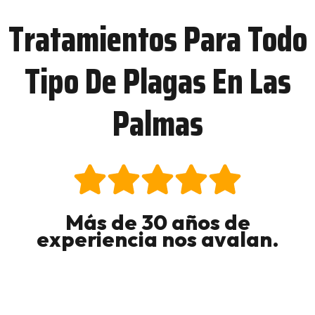
Tratamientos Para Todo
Tipo De Plagas En Las
Palmas
Más de 30 años de
experiencia nos avalan.