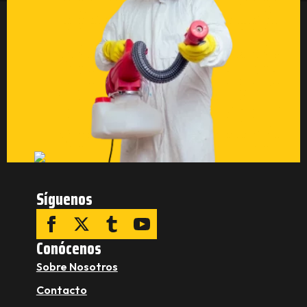
Síguenos
Conócenos
Sobre Nosotros
Contacto