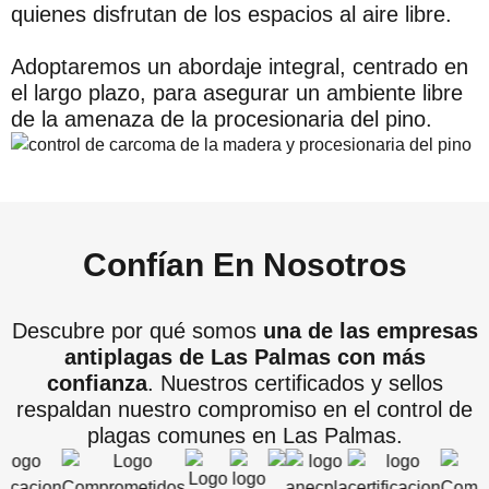
quienes disfrutan de los espacios al aire libre.
Adoptaremos un abordaje integral, centrado en
el largo plazo, para asegurar un ambiente libre
de la amenaza de la procesionaria del pino.
Confían En Nosotros
Descubre por qué somos
una de las empresas
antiplagas de Las Palmas con más
confianza
. Nuestros certificados y sellos
respaldan nuestro compromiso en el control de
plagas comunes en Las Palmas.