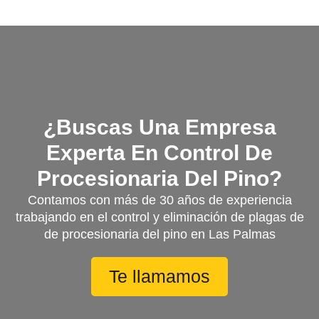
¿Buscas Una Empresa
Experta En Control De
Procesionaria Del Pino?
Contamos con más de 30 años de experiencia
trabajando en el control y eliminación de plagas de
de procesionaria del pino en Las Palmas
Te llamamos