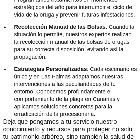
estratégicos del año para interrumpir el ciclo de
vida de la oruga y prevenir futuras infestaciones.
Recolección Manual de las Bolsas
: Cuando la
situación lo permite, nuestros expertos realizan
la recolección manual de las bolsas de orugas
para su correcta disposición, evitando así la
propagación.
Estrategias Personalizadas
: Cada escenario es
único y en Las Palmas adaptamos nuestras
intervenciones a las peculiaridades de tu
entorno. Conocemos profundamente el
comportamiento de la plaga en Canarias y
aplicamos soluciones concretas para la
erradicación de la procesionaria.
Deja que pongamos a tu servicio nuestro
conocimiento y recursos para proteger no solo
tu patrimonio arbóreo, sino también la salud de