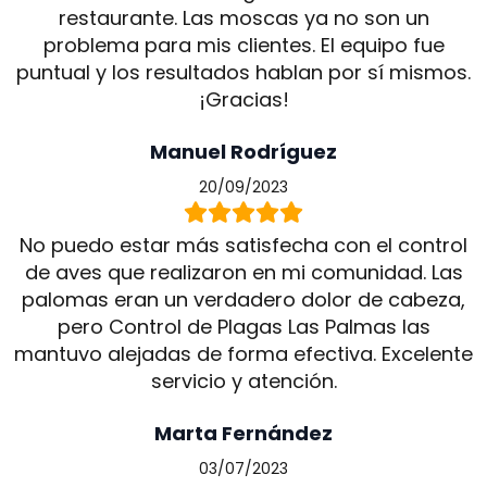
restaurante. Las moscas ya no son un
problema para mis clientes. El equipo fue
puntual y los resultados hablan por sí mismos.
¡Gracias!
Manuel Rodríguez
20/09/2023
No puedo estar más satisfecha con el control
de aves que realizaron en mi comunidad. Las
palomas eran un verdadero dolor de cabeza,
pero Control de Plagas Las Palmas las
mantuvo alejadas de forma efectiva. Excelente
servicio y atención.
Marta Fernández
03/07/2023