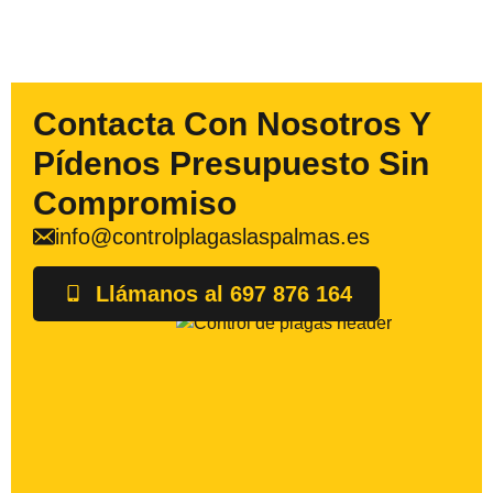
Contacta Con Nosotros Y
Pídenos Presupuesto Sin
Compromiso
info@controlplagaslaspalmas.es
Llámanos al 697 876 164