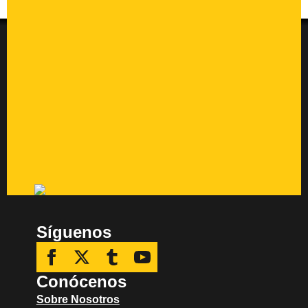
Síguenos
Conócenos
Sobre Nosotros