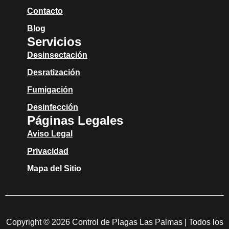
Contacto
Blog
Servicios
Desinsectación
Desratización
Fumigación
Desinfección
Páginas Legales
Aviso Legal
Privacidad
Mapa del Sitio
Copyright © 2026 Control de Plagas Las Palmas | Todos los