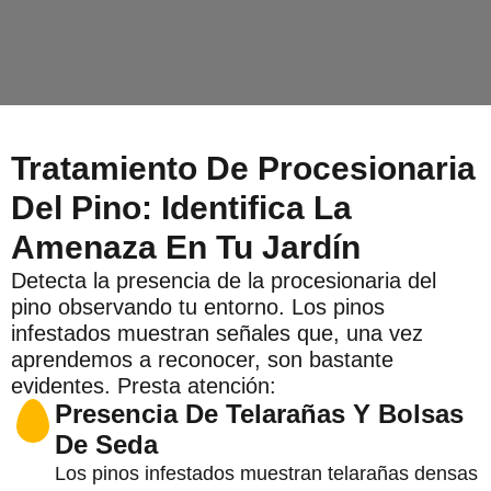
Tratamiento De Procesionaria
Del Pino: Identifica La
Amenaza En Tu Jardín
Detecta la presencia de la procesionaria del
pino observando tu entorno. Los pinos
infestados muestran señales que, una vez
aprendemos a reconocer, son bastante
evidentes. Presta atención:
Presencia De Telarañas Y Bolsas
De Seda
Los pinos infestados muestran telarañas densas