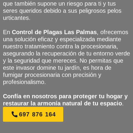
que también supone un riesgo para ti y tus
seres queridos debido a sus peligrosos pelos
urticantes.
En
Control de Plagas Las Palmas
, ofrecemos
una solución eficaz y especializada mediante
nuestro tratamiento contra la procesionaria,
asegurando la recuperación de tu entorno verde
y la seguridad que mereces. No permitas que
este invasor domine tu jardín, es hora de
fumigar procesionaria con precisión y
profesionalismo.
Confía en nosotros para proteger tu hogar y
restaurar la armonía natural de tu espacio
.
697 876 164