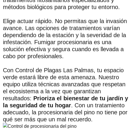
métodos biológicos para proteger tu entorno.
Elige actuar rápido. No permitas que la invasión
avance. Las opciones de tratamientos varían
dependiendo de la estación y la severidad de la
infestación. Fumigar procesionaria es una
solución efectiva y segura cuando es llevada a
cabo por profesionales.
Con Control de Plagas Las Palmas, tu espacio
verde estará libre de esta amenaza. Nuestro
equipo utiliza técnicas avanzadas que respetan
el ecosistema a la vez que garantizan
resultados:
Prioriza el bienestar de tu jardín y
la seguridad de tu hogar
. Con un tratamiento
adecuado, la procesionaria del pino no tiene por
qué ser más que un mal recuerdo.