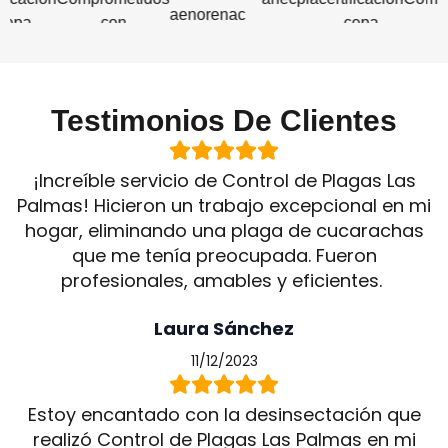
Testimonios De Clientes
¡Increíble servicio de Control de Plagas Las
Palmas! Hicieron un trabajo excepcional en mi
hogar, eliminando una plaga de cucarachas
que me tenía preocupada. Fueron
profesionales, amables y eficientes.
Laura Sánchez
11/12/2023
Estoy encantado con la desinsectación que
realizó Control de Plagas Las Palmas en mi