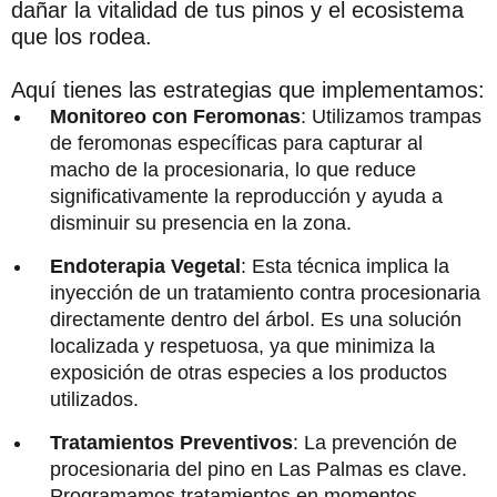
dañar la vitalidad de tus pinos y el ecosistema
que los rodea.
Aquí tienes las estrategias que implementamos:
Monitoreo con Feromonas
: Utilizamos trampas
de feromonas específicas para capturar al
macho de la procesionaria, lo que reduce
significativamente la reproducción y ayuda a
disminuir su presencia en la zona.
Endoterapia Vegetal
: Esta técnica implica la
inyección de un tratamiento contra procesionaria
directamente dentro del árbol. Es una solución
localizada y respetuosa, ya que minimiza la
exposición de otras especies a los productos
utilizados.
Tratamientos Preventivos
: La prevención de
procesionaria del pino en Las Palmas es clave.
Programamos tratamientos en momentos