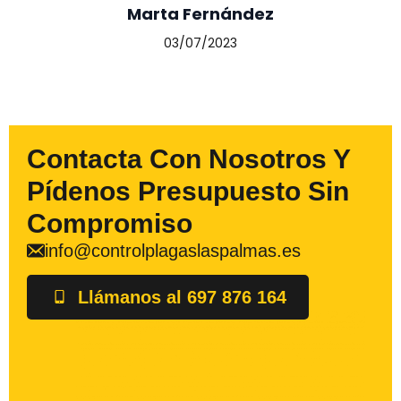
Marta Fernández
03/07/2023
Contacta Con Nosotros Y
Pídenos Presupuesto Sin
Compromiso
info@controlplagaslaspalmas.es
Llámanos al 697 876 164