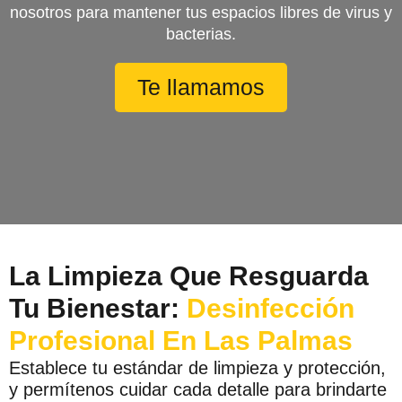
nosotros para mantener tus espacios libres de virus y
bacterias.
Te llamamos
La Limpieza Que Resguarda
Tu Bienestar:
Desinfección
Profesional En Las Palmas
Establece tu estándar de limpieza y protección,
y permítenos cuidar cada detalle para brindarte