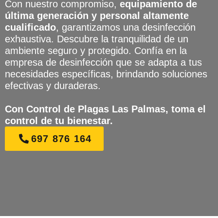
Con nuestro compromiso,
equipamiento de
última generación y personal altamente
cualificado
, garantizamos una desinfección
exhaustiva. Descubre la tranquilidad de un
ambiente seguro y protegido. Confía en la
empresa de desinfección que se adapta a tus
necesidades específicas, brindando soluciones
efectivas y duraderas.
Con Control de Plagas Las Palmas, toma el
control de tu bienestar.
697 876 164