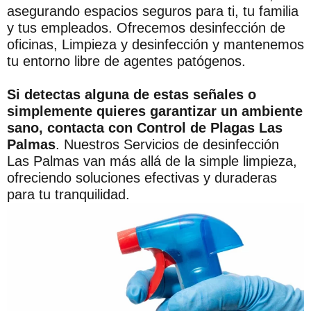
asegurando espacios seguros para ti, tu familia
y tus empleados. Ofrecemos desinfección de
oficinas, Limpieza y desinfección y mantenemos
tu entorno libre de agentes patógenos.
Si detectas alguna de estas señales o
simplemente quieres garantizar un ambiente
sano, contacta con Control de Plagas Las
Palmas
. Nuestros Servicios de desinfección
Las Palmas van más allá de la simple limpieza,
ofreciendo soluciones efectivas y duraderas
para tu tranquilidad.