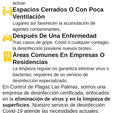
actuar.
Espacios Cerrados O Con Poca
Ventilación
Lugares así favorecen la acumulación de
agentes contaminantes.
Después De Una Enfermedad
Tras casos de gripe, Covid o cualquier contagio,
la desinfección previene nuevos brotes.
Áreas Comunes En Empresas O
Residencias
La limpieza regular no garantiza eliminar virus o
bacterias; requieres de un servicio de
desinfección especializado.
En Control de Plagas Las Palmas, somos una
empresa de desinfección certificada, enfocados
en la
eliminación de virus y en la limpieza de
superficies
. Nuestro servicio de desinfección
Covid-19 atiende las necesidades actuales,