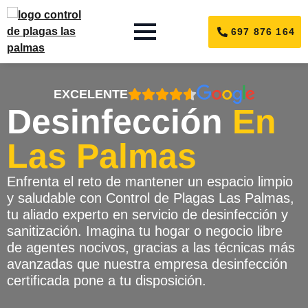
697 876 164
EXCELENTE
Desinfección
En
Las Palmas
Enfrenta el reto de mantener un espacio limpio
y saludable con Control de Plagas Las Palmas,
tu aliado experto en servicio de desinfección y
sanitización. Imagina tu hogar o negocio libre
de agentes nocivos, gracias a las técnicas más
avanzadas que nuestra empresa desinfección
certificada pone a tu disposición.