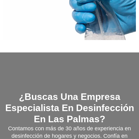
¿Buscas Una Empresa
Especialista En Desinfección
En Las Palmas?
Contamos con más de 30 años de experiencia en
desinfección de hogares y negocios. Confía en