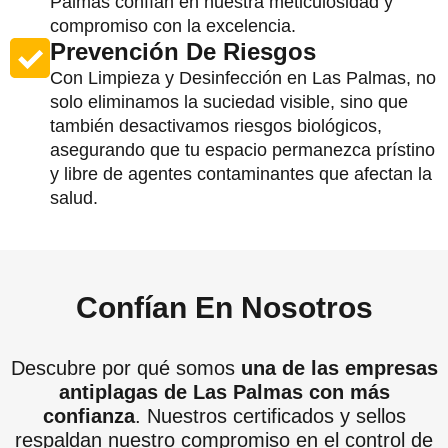
Palmas confían en nuestra meticulosidad y
compromiso con la excelencia.
Prevención De Riesgos
Con Limpieza y Desinfección en Las Palmas, no
solo eliminamos la suciedad visible, sino que
también desactivamos riesgos biológicos,
asegurando que tu espacio permanezca prístino
y libre de agentes contaminantes que afectan la
salud.
Confían En Nosotros
Descubre por qué somos
una de las empresas
antiplagas de Las Palmas con más
confianza
. Nuestros certificados y sellos
respaldan nuestro compromiso en el control de