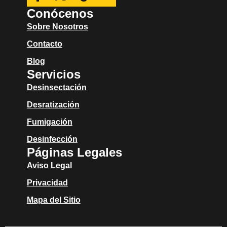
Conócenos
Sobre Nosotros
Contacto
Blog
Servicios
Desinsectación
Desratización
Fumigación
Desinfección
Páginas Legales
Aviso Legal
Privacidad
Mapa del Sitio