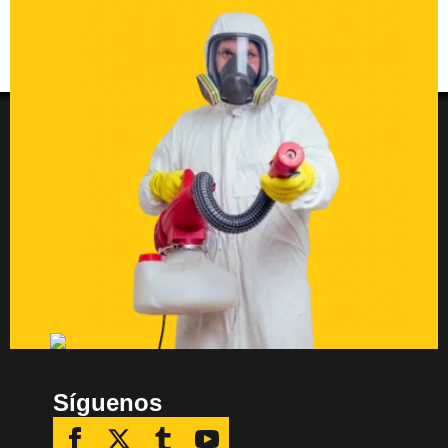
Síguenos