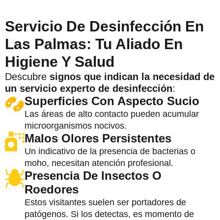
Servicio De Desinfección En
Las Palmas: Tu Aliado En
Higiene Y Salud
Descubre
signos que indican la necesidad de
un servicio experto de desinfección
:
Superficies Con Aspecto Sucio
Las áreas de alto contacto pueden acumular
microorganismos nocivos.
Malos Olores Persistentes
Un indicativo de la presencia de bacterias o
moho, necesitan atención profesional.
Presencia De Insectos O
Roedores
Estos visitantes suelen ser portadores de
patógenos. Si los detectas, es momento de