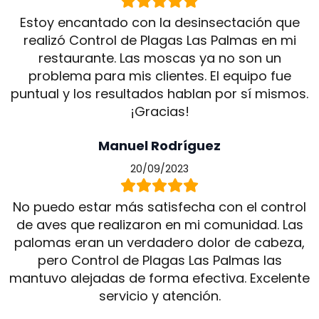
Estoy encantado con la desinsectación que
realizó Control de Plagas Las Palmas en mi
restaurante. Las moscas ya no son un
problema para mis clientes. El equipo fue
puntual y los resultados hablan por sí mismos.
¡Gracias!
Manuel Rodríguez
20/09/2023
No puedo estar más satisfecha con el control
de aves que realizaron en mi comunidad. Las
palomas eran un verdadero dolor de cabeza,
pero Control de Plagas Las Palmas las
mantuvo alejadas de forma efectiva. Excelente
servicio y atención.