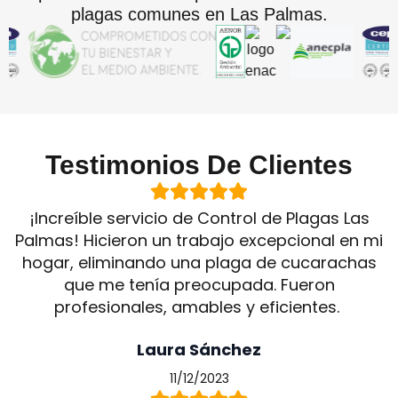
plagas comunes en Las Palmas.
Testimonios De Clientes
¡Increíble servicio de Control de Plagas Las
Palmas! Hicieron un trabajo excepcional en mi
hogar, eliminando una plaga de cucarachas
que me tenía preocupada. Fueron
profesionales, amables y eficientes.
Laura Sánchez
11/12/2023