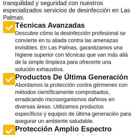
tranquilidad y seguridad con nuestros
especializados servicios de desinfección en Las
Palmas.
Técnicas Avanzadas
Descubre cómo la desinfección profesional se
convierte en tu aliada contra las amenazas
invisibles. En Las Palmas, garantizamos una
higiene superior con técnicas que van más allá
de la simple limpieza para ofrecerte una
solución exhaustiva.
Productos De Última Generación
Abordamos la protección contra gérmenes con
métodos científicamente comprobados,
erradicando microorganismos dañinos en
diversas áreas. Utilizamos productos
específicos y equipos de última generación para
asegurar un ambiente saludable.
Protección Amplio Espectro