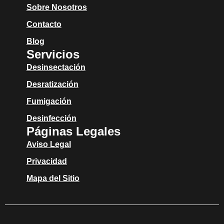
Sobre Nosotros
Contacto
Blog
Servicios
Desinsectación
Desratización
Fumigación
Desinfección
Páginas Legales
Aviso Legal
Privacidad
Mapa del Sitio