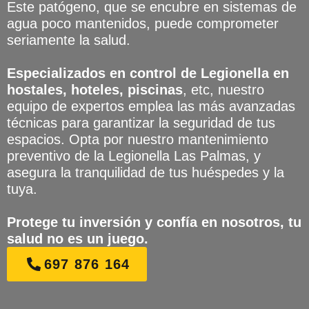
Este patógeno, que se encubre en sistemas de
agua poco mantenidos, puede comprometer
seriamente la salud.
Especializados en control de Legionella en
hostales, hoteles, piscinas
, etc, nuestro
equipo de expertos emplea las más avanzadas
técnicas para garantizar la seguridad de tus
espacios. Opta por nuestro mantenimiento
preventivo de la Legionella Las Palmas, y
asegura la tranquilidad de tus huéspedes y la
tuya.
Protege tu inversión y confía en nosotros, tu
salud no es un juego.
697 876 164