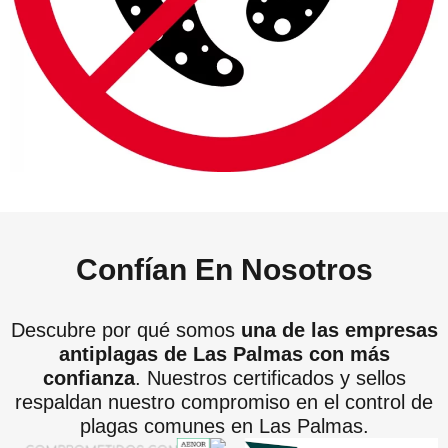
Confían En Nosotros
Descubre por qué somos
una de las empresas
antiplagas de Las Palmas con más
confianza
. Nuestros certificados y sellos
respaldan nuestro compromiso en el control de
plagas comunes en Las Palmas.