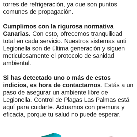
torres de refrigeración, ya que son puntos
comunes de propagación.
Cumplimos con la rigurosa normativa
Canarias
. Con esto, ofrecemos tranquilidad
total en cada servicio. Nuestros sistemas anti
Legionella son de última generación y siguen
meticulosamente el protocolo de sanidad
ambiental.
Si has detectado uno o más de estos
indicios, es hora de contactarnos
. Estás a un
paso de asegurar un ambiente libre de
Legionella. Control de Plagas Las Palmas está
aquí para cuidarte. Actuamos con premura y
eficacia, porque tu salud no puede esperar.