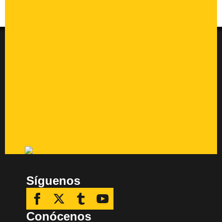
Síguenos
Conócenos