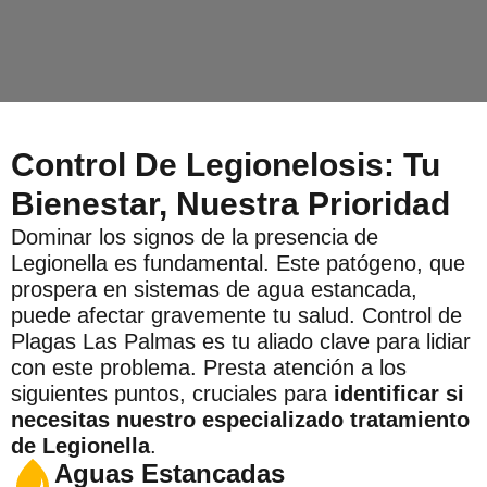
Control De Legionelosis: Tu
Bienestar, Nuestra Prioridad
Dominar los signos de la presencia de
Legionella es fundamental. Este patógeno, que
prospera en sistemas de agua estancada,
puede afectar gravemente tu salud. Control de
Plagas Las Palmas es tu aliado clave para lidiar
con este problema. Presta atención a los
siguientes puntos, cruciales para
identificar si
necesitas nuestro especializado tratamiento
de Legionella
.
Aguas Estancadas