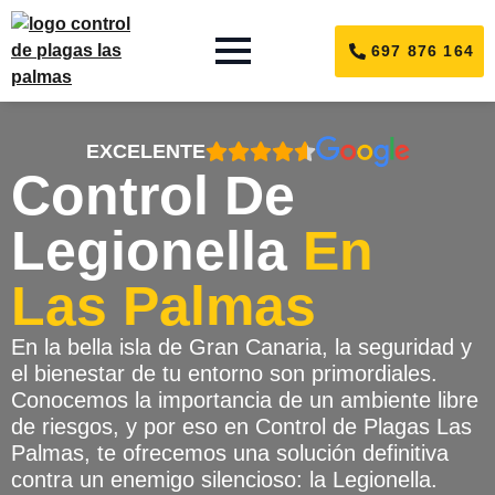
697 876 164
EXCELENTE
Control De
Legionella
En
Las Palmas
En la bella isla de Gran Canaria, la seguridad y
el bienestar de tu entorno son primordiales.
Conocemos la importancia de un ambiente libre
de riesgos, y por eso en Control de Plagas Las
Palmas, te ofrecemos una solución definitiva
contra un enemigo silencioso: la Legionella.