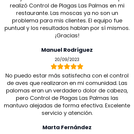
realizó Control de Plagas Las Palmas en mi
restaurante. Las moscas ya no son un
problema para mis clientes. El equipo fue
puntual y los resultados hablan por sí mismos.
¡Gracias!
Manuel Rodríguez
20/09/2023
No puedo estar más satisfecha con el control
de aves que realizaron en mi comunidad. Las
palomas eran un verdadero dolor de cabeza,
pero Control de Plagas Las Palmas las
mantuvo alejadas de forma efectiva. Excelente
servicio y atención.
Marta Fernández