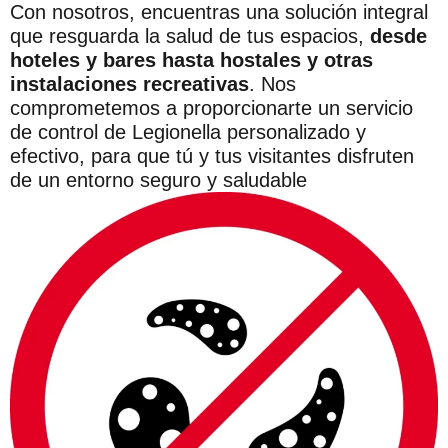
Con nosotros, encuentras una solución integral
que resguarda la salud de tus espacios,
desde
hoteles y bares hasta hostales y otras
instalaciones recreativas
. Nos
comprometemos a proporcionarte un servicio
de control de Legionella personalizado y
efectivo, para que tú y tus visitantes disfruten
de un entorno seguro y saludable