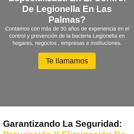
De Legionella En Las
Palmas?
Contamos con más de 30 años de experiencia en el
control y prevención de la bacteria Legionella en
hogares, negocios , empresas e instituciones.
Te llamamos
Garantizando La Seguridad: