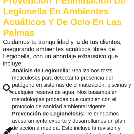
Prevención Y Eliminación De
Legionella En Ambientes
Acuáticos Y De Ocio En Las
Palmas
Cuidamos tu tranquilidad y la de tus clientes,
asegurando ambientes acuáticos libres de
Legionella, con un abordaje exhaustivo que
incluye:
Análisis de Legionella
: Realizamos tests
meticulosos para detectar la presencia del
patógeno en sistemas de climatización, piscinas y
cualquier reserva de agua. Nos basamos en
metodologías probadas que cumplen con el
protocolo de sanidad ambiental vigente.
Prevención de Legionelosis:
Te brindamos
asesoramiento experto y desarrollamos un plan
de acción a medida. Esto incluye la revisión y