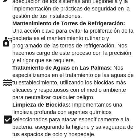
adecuación de los sistemas anti Legionella y la
implementación de prácticas de seguridad en la
gestión de tus instalaciones.
Mantenimiento de Torres de Refrigeración:
Una acción clave para evitar la proliferación de la
bacteria es el mantenimiento rutinario y
programado de las torres de refrigeración. Nos
hacemos cargo de este proceso con la precisión
y el rigor que se requiere.
Tratamiento de Aguas en Las Palmas:
Nos
especializamos en el tratamiento de las aguas de
tu establecimiento, utilizando los biocidas más
eficaces y respetuosos con el medio ambiente
para neutralizar cualquier peligro.
Limpieza de Biocidas:
Implementamos una
limpieza profunda con agentes químicos
seleccionados para atacar específicamente a la
bacteria, asegurando la higiene y salvaguarda de
tus espacios de ocio y hospedaje.