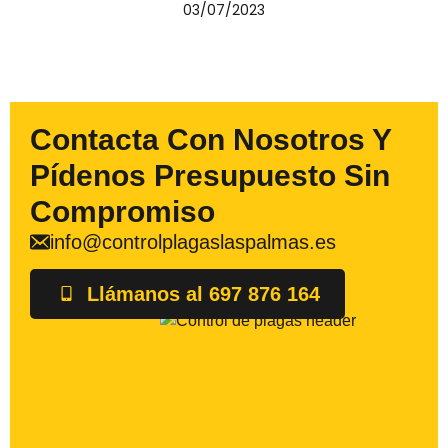
03/07/2023
Contacta Con Nosotros Y
Pídenos Presupuesto Sin
Compromiso
info@controlplagaslaspalmas.es
Llámanos al 697 876 164