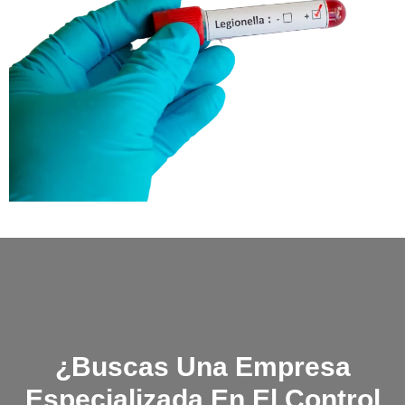
¿Buscas Una Empresa
Especializada En El Control