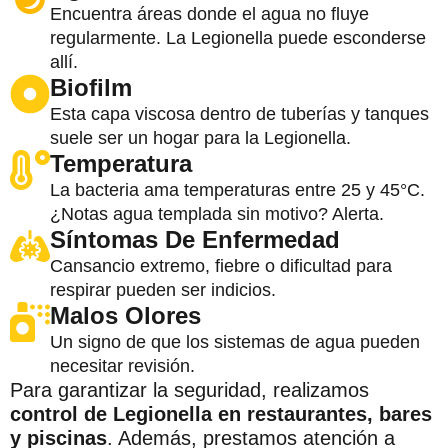
Encuentra áreas donde el agua no fluye
regularmente. La Legionella puede esconderse
allí.
Biofilm
Esta capa viscosa dentro de tuberías y tanques
suele ser un hogar para la Legionella.
Temperatura
La bacteria ama temperaturas entre 25 y 45°C.
¿Notas agua templada sin motivo? Alerta.
Síntomas De Enfermedad
Cansancio extremo, fiebre o dificultad para
respirar pueden ser indicios.
Malos Olores
Un signo de que los sistemas de agua pueden
necesitar revisión.
Para garantizar la seguridad, realizamos
control de Legionella en restaurantes, bares
y piscinas
. Además, prestamos atención a