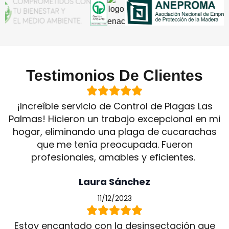
Testimonios De Clientes
¡Increíble servicio de Control de Plagas Las
Palmas! Hicieron un trabajo excepcional en mi
hogar, eliminando una plaga de cucarachas
que me tenía preocupada. Fueron
profesionales, amables y eficientes.
Laura Sánchez
11/12/2023
Estoy encantado con la desinsectación que